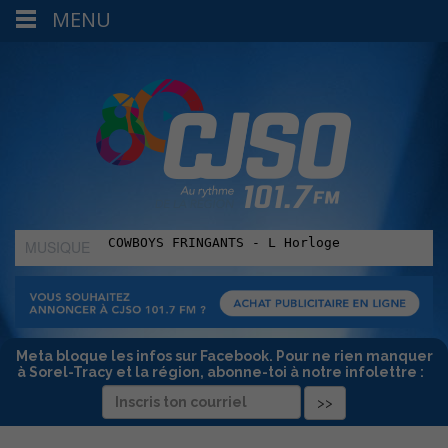
MENU
MUSIQUE
:
Meta bloque les infos sur Facebook. Pour ne rien manquer
à Sorel-Tracy et la région, abonne-toi à notre infolettre :