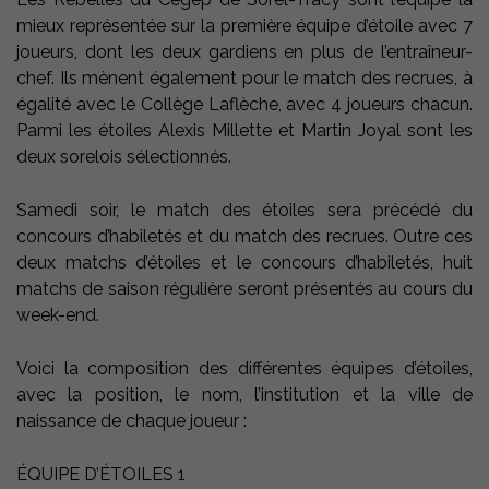
mieux représentée sur la première équipe d’étoile avec 7
joueurs, dont les deux gardiens en plus de l’entraîneur-
chef. Ils mènent également pour le match des recrues, à
égalité avec le Collège Laflèche, avec 4 joueurs chacun.
Parmi les étoiles Alexis Millette et Martin Joyal sont les
deux sorelois sélectionnés.
Samedi soir, le match des étoiles sera précédé du
concours d’habiletés et du match des recrues. Outre ces
deux matchs d’étoiles et le concours d’habiletés, huit
matchs de saison régulière seront présentés au cours du
week-end.
Voici la composition des différentes équipes d’étoiles,
avec la position, le nom, l’institution et la ville de
naissance de chaque joueur :
ÉQUIPE D’ÉTOILES 1