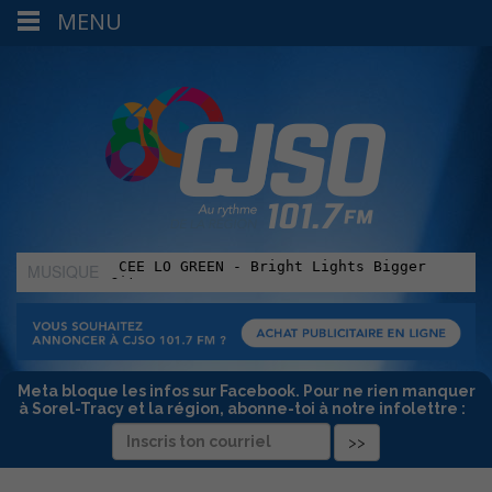
MENU
MUSIQUE
:
Meta bloque les infos sur Facebook. Pour ne rien manquer
à Sorel-Tracy et la région, abonne-toi à notre infolettre :