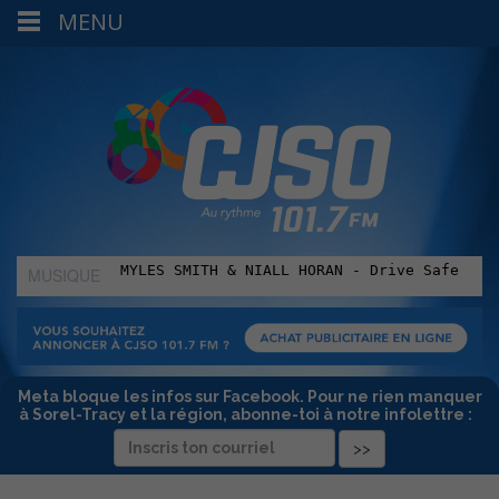
MENU
MUSIQUE
:
Meta bloque les infos sur Facebook. Pour ne rien manquer
à Sorel-Tracy et la région, abonne-toi à notre infolettre :