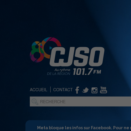
ACCUEIL
CONTACT
Meta bloque les infos sur Facebook. Pour ne 