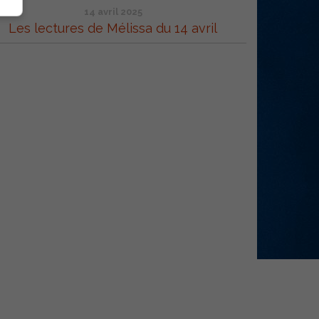
14 avril 2025
Les lectures de Mélissa du 14 avril