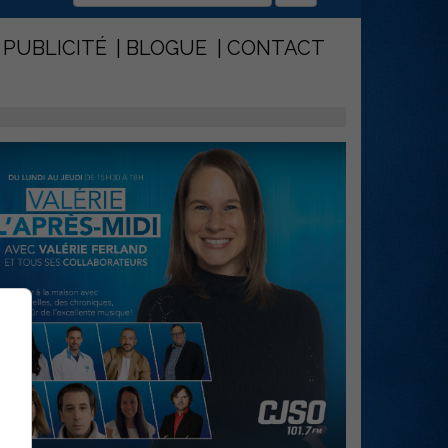
PUBLICITÉ
BLOGUE
CONTACT