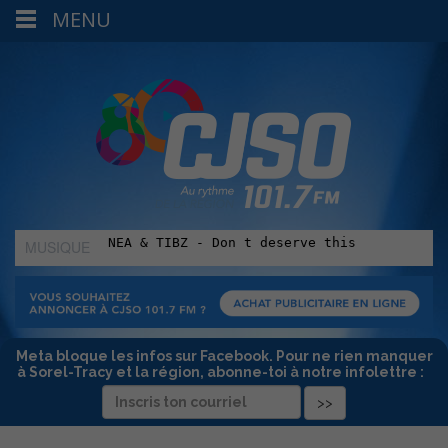
MENU
MUSIQUE
:
Meta bloque les infos sur Facebook. Pour ne rien manquer
à Sorel-Tracy et la région, abonne-toi à notre infolettre :