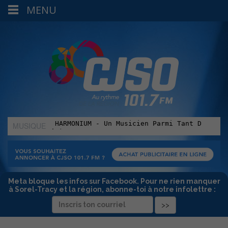
MENU
MUSIQUE
:
Meta bloque les infos sur Facebook. Pour ne rien manquer
à Sorel-Tracy et la région, abonne-toi à notre infolettre :