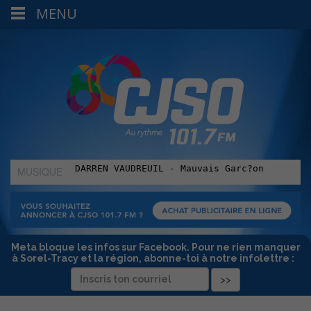
MENU
MUSIQUE
:
Meta bloque les infos sur Facebook. Pour ne rien manquer
à Sorel-Tracy et la région, abonne-toi à notre infolettre :