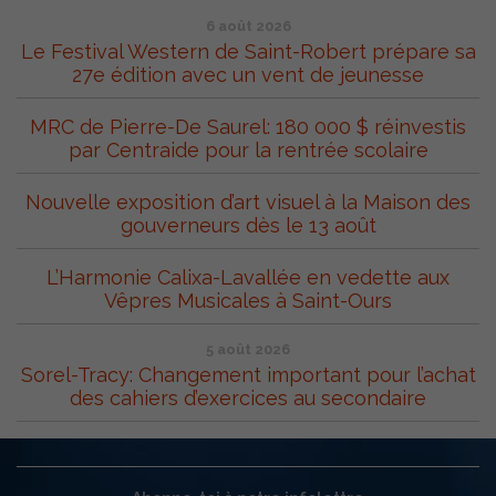
6 août 2026
Le Festival Western de Saint-Robert prépare sa
27e édition avec un vent de jeunesse
MRC de Pierre-De Saurel: 180 000 $ réinvestis
par Centraide pour la rentrée scolaire
Nouvelle exposition d’art visuel à la Maison des
gouverneurs dès le 13 août
L’Harmonie Calixa-Lavallée en vedette aux
Vêpres Musicales à Saint-Ours
5 août 2026
Sorel-Tracy: Changement important pour l’achat
des cahiers d’exercices au secondaire