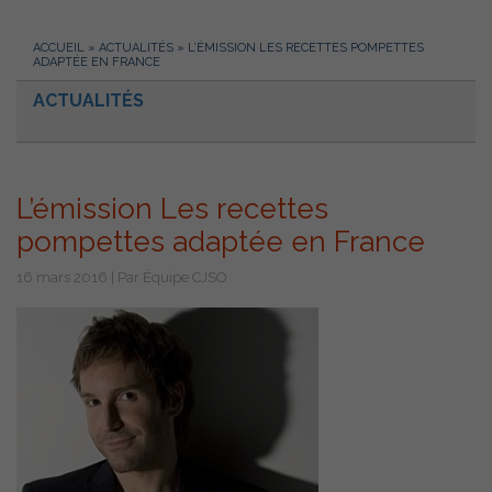
ACCUEIL
»
ACTUALITÉS
»
L’ÉMISSION LES RECETTES POMPETTES
ADAPTÉE EN FRANCE
ACTUALITÉS
L’émission Les recettes
pompettes adaptée en France
16 mars 2016 | Par Équipe CJSO