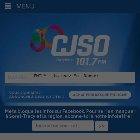
MENU
MUSIQUE
:
Meta bloque les infos sur Facebook. Pour ne rien manquer
à Sorel-Tracy et la région, abonne-toi à notre infolettre :