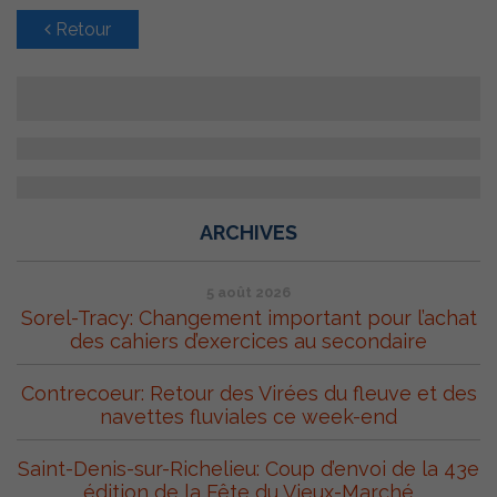
Retour
ARCHIVES
5 août 2026
Sorel-Tracy: Changement important pour l’achat
des cahiers d’exercices au secondaire
Contrecoeur: Retour des Virées du fleuve et des
navettes fluviales ce week-end
Saint-Denis-sur-Richelieu: Coup d’envoi de la 43e
édition de la Fête du Vieux-Marché