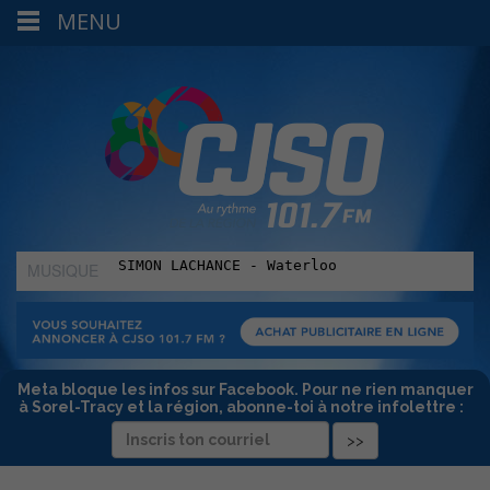
MENU
MUSIQUE
:
Meta bloque les infos sur Facebook. Pour ne rien manquer
à Sorel-Tracy et la région, abonne-toi à notre infolettre :