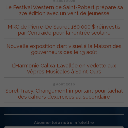
6 août 2026
Le Festival Western de Saint-Robert prépare sa
27e édition avec un vent de jeunesse
MRC de Pierre-De Saurel: 180 000 $ réinvestis
par Centraide pour la rentrée scolaire
Nouvelle exposition d’art visuel à la Maison des
gouverneurs dès le 13 août
L’Harmonie Calixa-Lavallée en vedette aux
Vêpres Musicales à Saint-Ours
5 août 2026
Sorel-Tracy: Changement important pour l’achat
des cahiers d’exercices au secondaire
Abonne-toi à notre infolettre