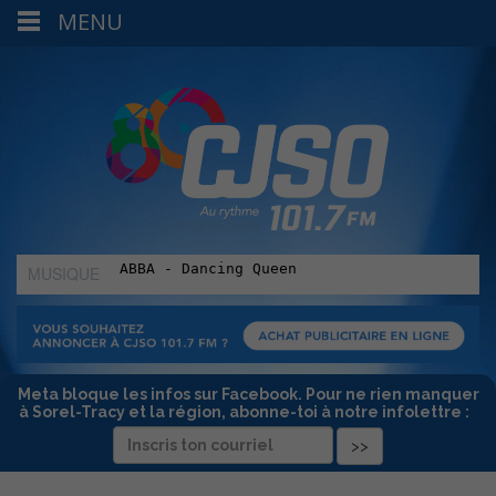
MENU
MUSIQUE
:
Meta bloque les infos sur Facebook. Pour ne rien manquer
à Sorel-Tracy et la région, abonne-toi à notre infolettre :