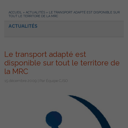
ACCUEIL
»
ACTUALITÉS
»
LE TRANSPORT ADAPTÉ EST DISPONIBLE SUR
TOUT LE TERRITORE DE LA MRC
ACTUALITÉS
Le transport adapté est
disponible sur tout le territore de
la MRC
15 décembre 2009 | Par Équipe CJSO