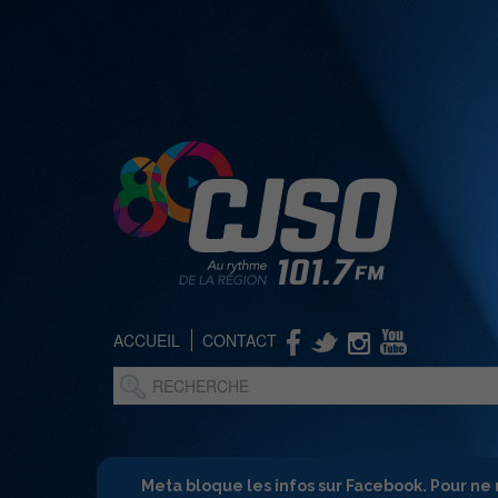
ACCUEIL
CONTACT
Meta bloque les infos sur Facebook. Pour ne 