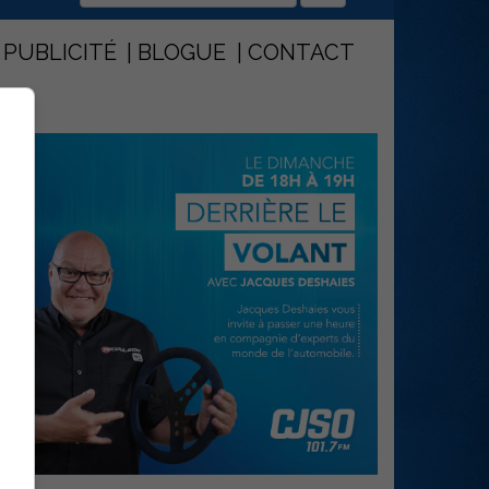
PUBLICITÉ
BLOGUE
CONTACT