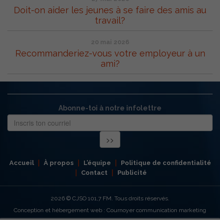
Doit-on aider les jeunes à se faire des amis au
travail?
20 mai 2026
Recommanderiez-vous votre employeur à un
ami?
Abonne-toi à notre infolettre
Accueil
À propos
L’équipe
Politique de confidentialité
Contact
Publicité
2026
© CJSO 101,7 FM. Tous droits réservés.
Conception et hébergement web : Cournoyer communication marketing