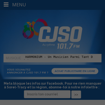
MENU
MUSIQUE
:
Meta bloque les infos sur Facebook. Pour ne rien manquer
à Sorel-Tracy et la région, abonne-toi à notre infolettre :