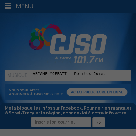
MENU
MUSIQUE
:
Meta bloque les infos sur Facebook. Pour ne rien manquer
à Sorel-Tracy et la région, abonne-toi à notre infolettre :