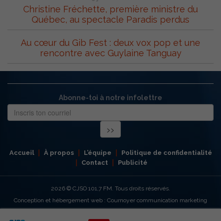
Christine Fréchette, première ministre du
Québec, au spectacle Paradis perdus
Au cœur du Gib Fest : deux vox pop et une
rencontre avec Guylaine Tanguay
Abonne-toi à notre infolettre
Accueil
À propos
L’équipe
Politique de confidentialité
Contact
Publicité
2026
© CJSO 101,7 FM. Tous droits réservés.
Conception et hébergement web : Cournoyer communication marketing