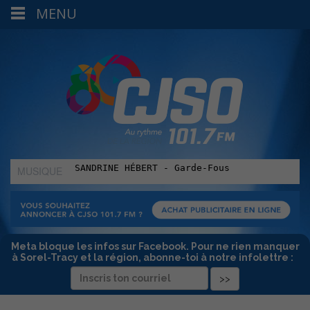
MENU
MUSIQUE
:
Meta bloque les infos sur Facebook. Pour ne rien manquer
à Sorel-Tracy et la région, abonne-toi à notre infolettre :