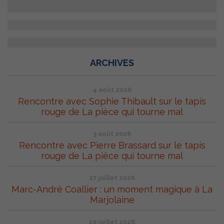
ARCHIVES
4 août 2026
Rencontre avec Sophie Thibault sur le tapis
rouge de La pièce qui tourne mal
3 août 2026
Rencontre avec Pierre Brassard sur le tapis
rouge de La pièce qui tourne mal
27 juillet 2026
Marc-André Coallier : un moment magique à La
Marjolaine
19 juillet 2026