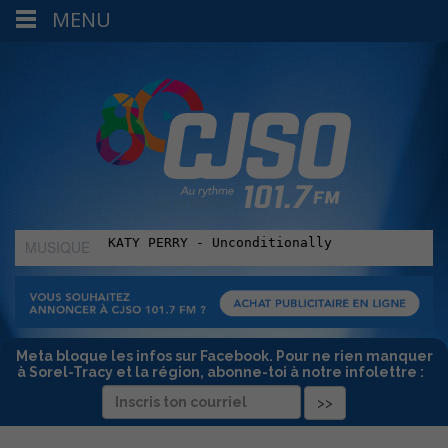
MENU
MUSIQUE
:
Meta bloque les infos sur Facebook. Pour ne rien manquer
à Sorel-Tracy et la région, abonne-toi à notre infolettre :