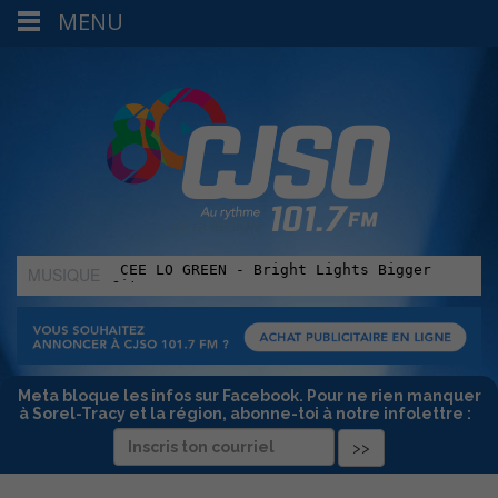
MENU
MUSIQUE
:
Meta bloque les infos sur Facebook. Pour ne rien manquer
à Sorel-Tracy et la région, abonne-toi à notre infolettre :