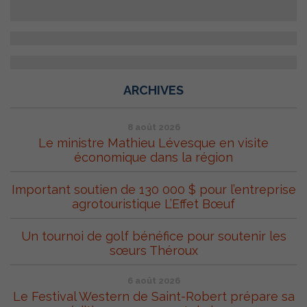
ARCHIVES
8 août 2026
Le ministre Mathieu Lévesque en visite
économique dans la région
Important soutien de 130 000 $ pour l’entreprise
agrotouristique L’Effet Bœuf
Un tournoi de golf bénéfice pour soutenir les
sœurs Théroux
6 août 2026
Le Festival Western de Saint-Robert prépare sa