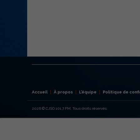
Accueil
À propos
L’équipe
Politique de confi
2026
© CJSO 101,7 FM. Tous droits réservés.