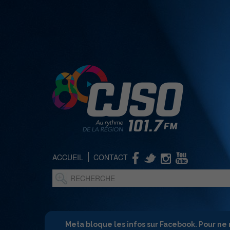
ACCUEIL
CONTACT
Meta bloque les infos sur Facebook. Pour ne 