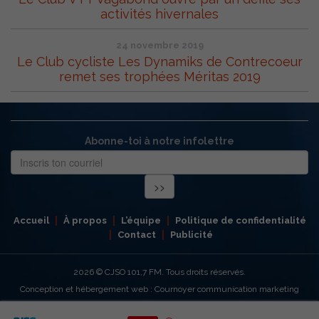
activités hivernales
24 novembre 2019
Le Club cycliste Les Dynamiks de Contrecoeur
remet ses trophées Méritas 2019
Abonne-toi à notre infolettre
Accueil
À propos
L’équipe
Politique de confidentialité
Contact
Publicité
2026
© CJSO 101,7 FM. Tous droits réservés.
Conception et hébergement web : Cournoyer communication marketing