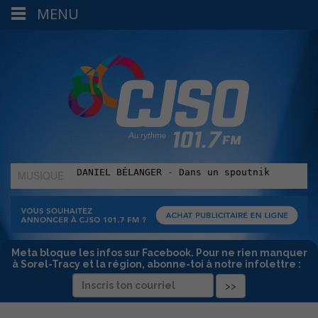
MENU
MUSIQUE
:
Meta bloque les infos sur Facebook. Pour ne rien manquer
à Sorel-Tracy et la région, abonne-toi à notre infolettre :