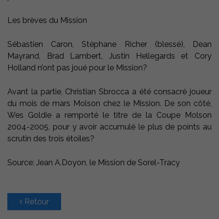
Les brèves du Mission
Sébastien Caron, Stéphane Richer (blessé), Dean
Mayrand, Brad Lambert, Justin Hellegards et Cory
Holland n’ont pas joué pour le Mission?
Avant la partie, Christian Sbrocca a été consacré joueur
du mois de mars Molson chez le Mission. De son côté,
Wes Goldie a remporté le titre de la Coupe Molson
2004-2005, pour y avoir accumulé le plus de points au
scrutin des trois étoiles?
Source: Jean A.Doyon, le Mission de Sorel-Tracy
Retour