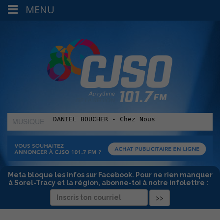
MENU
MUSIQUE
:
Meta bloque les infos sur Facebook. Pour ne rien manquer
à Sorel-Tracy et la région, abonne-toi à notre infolettre :