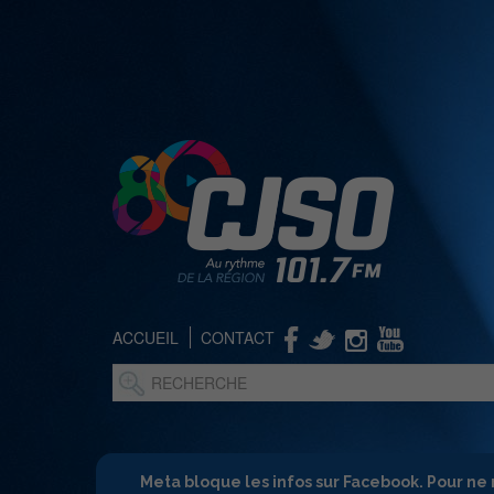
ACCUEIL
CONTACT
Meta bloque les infos sur Facebook. Pour ne 