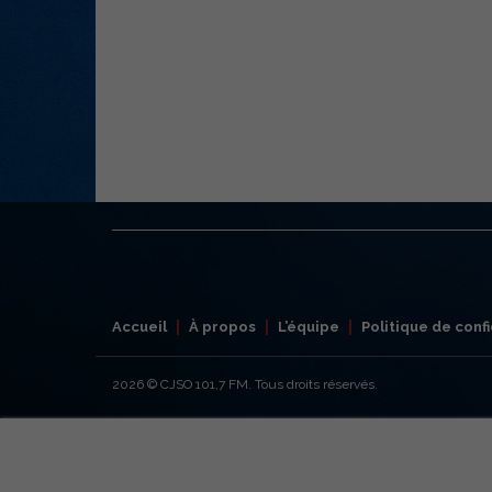
Accueil
À propos
L’équipe
Politique de confi
2026
© CJSO 101,7 FM. Tous droits réservés.