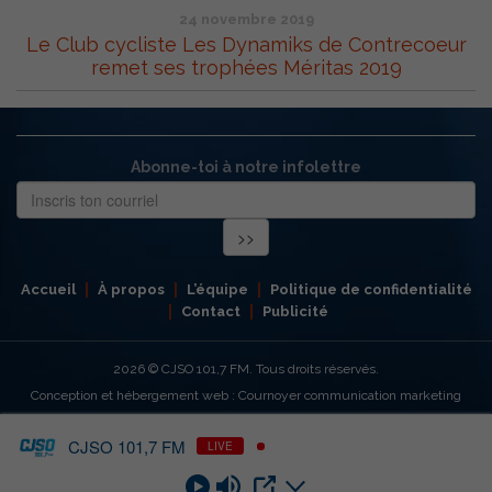
24 novembre 2019
Le Club cycliste Les Dynamiks de Contrecoeur
remet ses trophées Méritas 2019
Abonne-toi à notre infolettre
Accueil
À propos
L’équipe
Politique de confidentialité
Contact
Publicité
2026
© CJSO 101,7 FM. Tous droits réservés.
Conception et hébergement web : Cournoyer communication marketing
CJSO 101,7 FM
LIVE