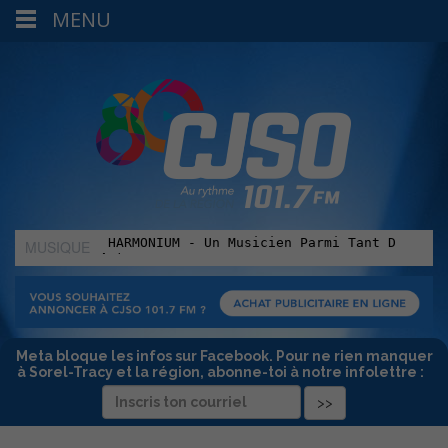
MENU
MUSIQUE
:
Meta bloque les infos sur Facebook. Pour ne rien manquer
à Sorel-Tracy et la région, abonne-toi à notre infolettre :