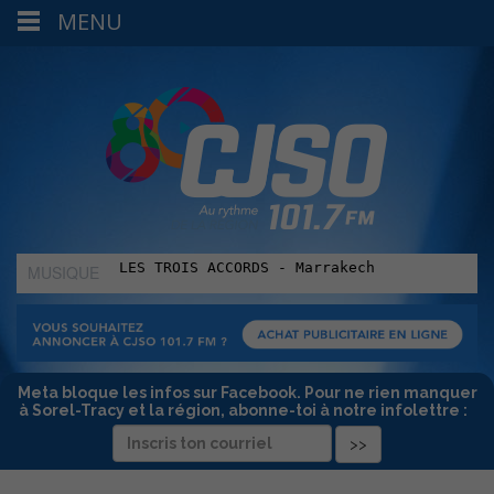
MENU
MUSIQUE
:
Meta bloque les infos sur Facebook. Pour ne rien manquer
à Sorel-Tracy et la région, abonne-toi à notre infolettre :