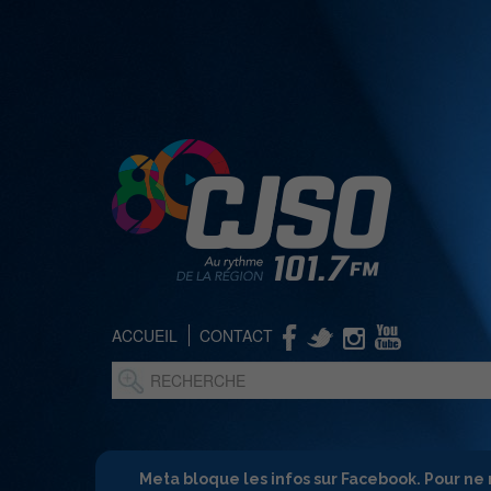
ACCUEIL
CONTACT
Meta bloque les infos sur Facebook. Pour ne 