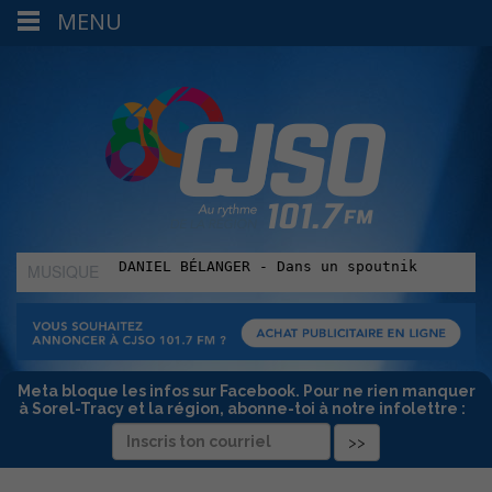
MENU
MUSIQUE
:
Meta bloque les infos sur Facebook. Pour ne rien manquer
à Sorel-Tracy et la région, abonne-toi à notre infolettre :