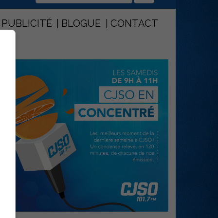
PUBLICITÉ
BLOGUE
CONTACT