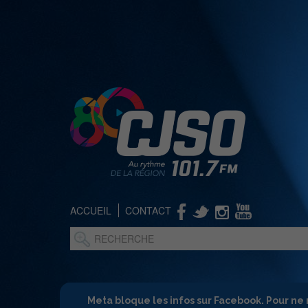
ACCUEIL
CONTACT
Meta bloque les infos sur Facebook. Pour ne 