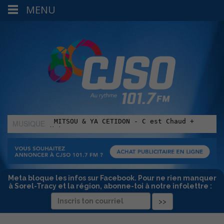
MENU
MUSIQUE
:
Meta bloque les infos sur Facebook. Pour ne rien manquer
à Sorel-Tracy et la région, abonne-toi à notre infolettre :