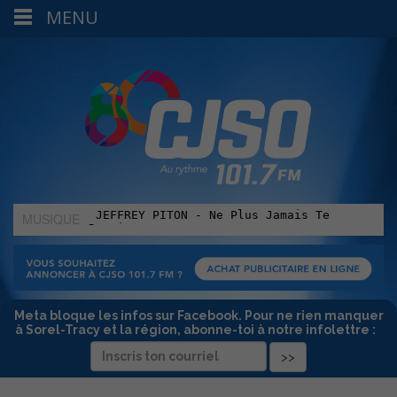
MENU
MUSIQUE
:
Meta bloque les infos sur Facebook. Pour ne rien manquer
à Sorel-Tracy et la région, abonne-toi à notre infolettre :