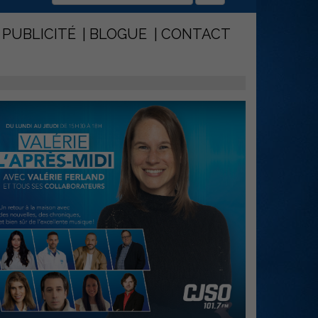
PUBLICITÉ
BLOGUE
CONTACT