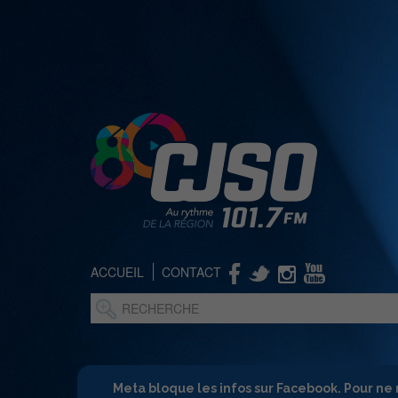
ACCUEIL
CONTACT
Meta bloque les infos sur Facebook. Pour ne 