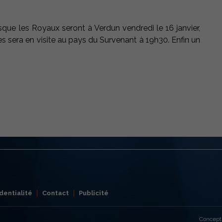
sque les Royaux seront à Verdun vendredi le 16 janvier,
s sera en visite au pays du Survenant à 19h30. Enfin un
dentialité
Contact
Publicité
Concept