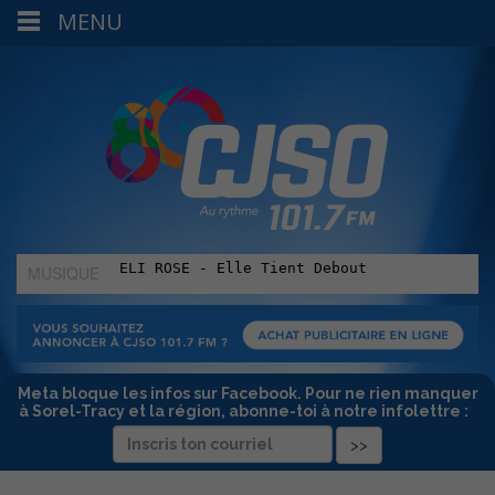
MENU
MUSIQUE
:
Meta bloque les infos sur Facebook. Pour ne rien manquer
à Sorel-Tracy et la région, abonne-toi à notre infolettre :