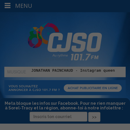
MENU
MUSIQUE
:
Meta bloque les infos sur Facebook. Pour ne rien manquer
à Sorel-Tracy et la région, abonne-toi à notre infolettre :