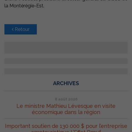
la Montérégie-Est.
Retour
ARCHIVES
8 août 2026
Le ministre Mathieu Lévesque en visite
économique dans la région
Important soutien de 130 000 $ pour l’entreprise