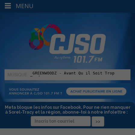
MENU
MUSIQUE
:
Meta bloque les infos sur Facebook. Pour ne rien manquer
à Sorel-Tracy et la région, abonne-toi à notre infolettre :