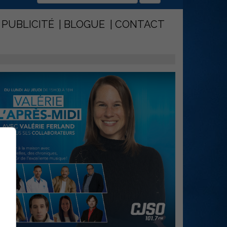
PUBLICITÉ
BLOGUE
CONTACT