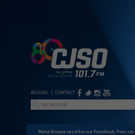
ACCUEIL
CONTACT
Meta bloque les infos sur Facebook. Pour ne 