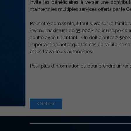
invite les bénéficiaires à verser une contrib
maintenir les multiples services offerts par le C
Pour être admissible, il faut vivre sur le territo
revenu maximum de 35 000$ pour une personne
adulte avec un enfant. On doit ajouter 2 500$
important de noter que les cas de faillite ne 
et les travailleurs autonomes.
Pour plus d’information ou pour prendre un r
Retour