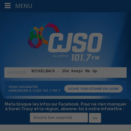
MENU
MUSIQUE
:
Meta bloque les infos sur Facebook. Pour ne rien manquer
à Sorel-Tracy et la région, abonne-toi à notre infolettre :