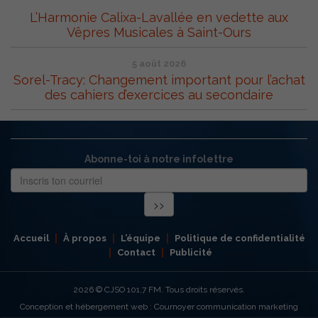
L’Harmonie Calixa-Lavallée en vedette aux
Vêpres Musicales à Saint-Ours
5 août 2026
Sorel-Tracy: Changement important pour l’achat
des cahiers d’exercices au secondaire
Abonne-toi à notre infolettre
Accueil
À propos
L’équipe
Politique de confidentialité
Contact
Publicité
2026
© CJSO 101,7 FM. Tous droits réservés.
Conception et hébergement web : Cournoyer communication marketing