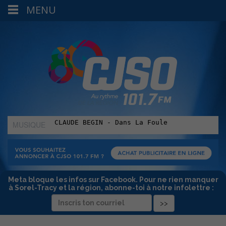
MENU
MUSIQUE
:
Meta bloque les infos sur Facebook. Pour ne rien manquer
à Sorel-Tracy et la région, abonne-toi à notre infolettre :