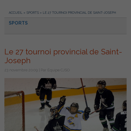
ACCUEIL
»
SPORTS
»
LE 27 TOURNOI PROVINCIAL DE SAINT-JOSEPH
SPORTS
Le 27 tournoi provincial de Saint-
Joseph
23 novembre 2009 | Par Équipe CJSO