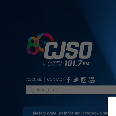
ACCUEIL
CONTACT
Meta bloque les infos sur Facebook. Pour ne 