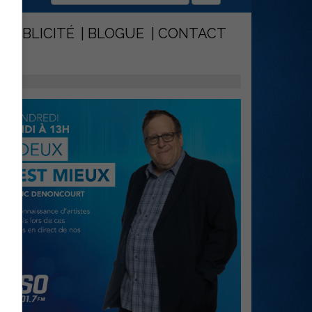
PUBLICITÉ
BLOGUE
CONTACT