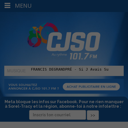
MENU
MUSIQUE
:
Meta bloque les infos sur Facebook. Pour ne rien manquer
à Sorel-Tracy et la région, abonne-toi à notre infolettre :