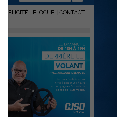
PUBLICITÉ
BLOGUE
CONTACT