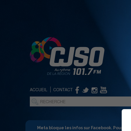
ACCUEIL
CONTACT
Meta bloque les infos sur Facebook. Pour ne 