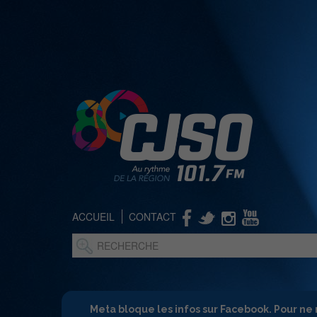
ACCUEIL
CONTACT
Meta bloque les infos sur Facebook. Pour ne 