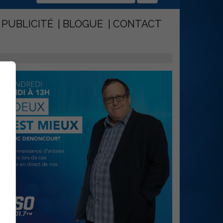
PUBLICITÉ
BLOGUE
CONTACT