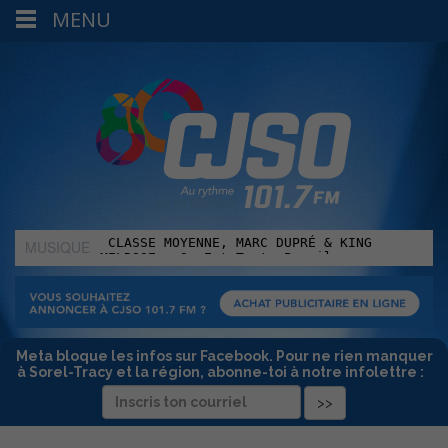
MENU
MUSIQUE
:
Meta bloque les infos sur Facebook. Pour ne rien manquer
à Sorel-Tracy et la région, abonne-toi à notre infolettre :