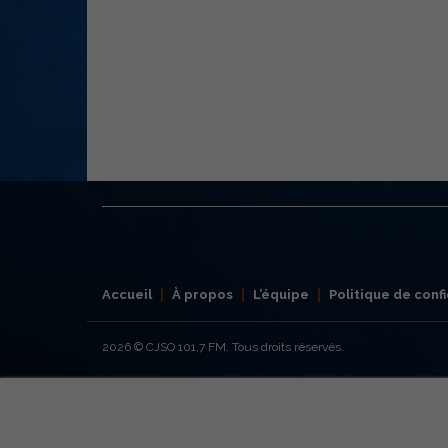
Accueil
À propos
L’équipe
Politique de confi
2026
© CJSO 101,7 FM. Tous droits réservés.