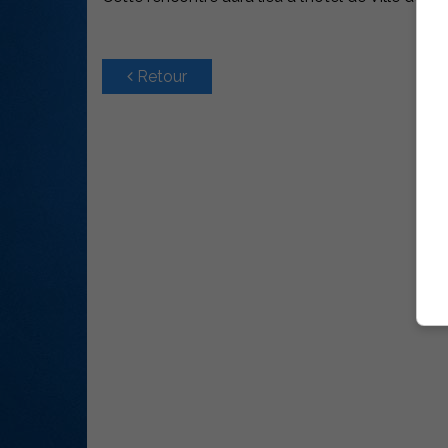
Retour