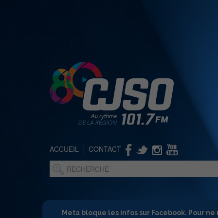
ACCUEIL
CONTACT
Meta bloque les infos sur Facebook. Pour ne 