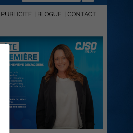
PUBLICITÉ
BLOGUE
CONTACT