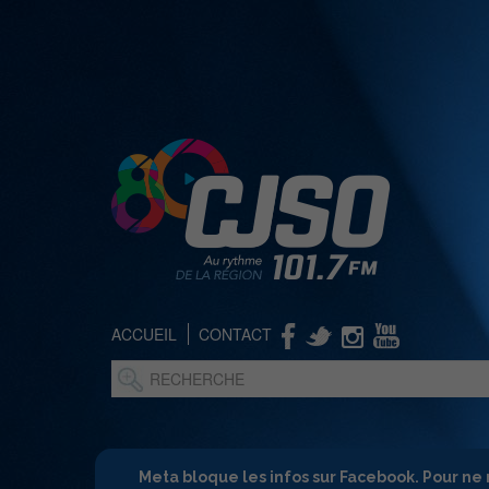
ACCUEIL
CONTACT
Meta bloque les infos sur Facebook. Pour ne 