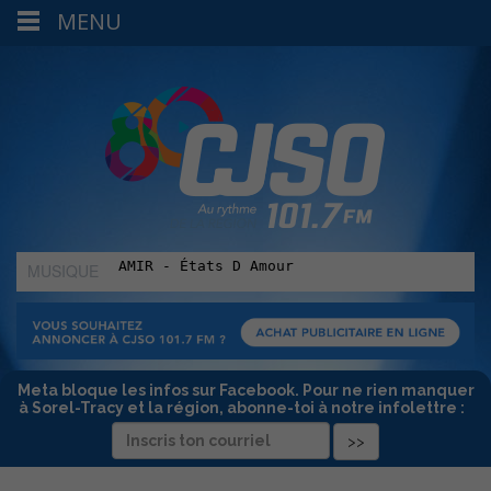
MENU
MUSIQUE
:
Meta bloque les infos sur Facebook. Pour ne rien manquer
à Sorel-Tracy et la région, abonne-toi à notre infolettre :