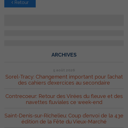
Retour
ARCHIVES
5 août 2026
Sorel-Tracy: Changement important pour l’achat
des cahiers d’exercices au secondaire
Contrecoeur: Retour des Virées du fleuve et des
navettes fluviales ce week-end
Saint-Denis-sur-Richelieu: Coup d’envoi de la 43e
édition de la Fête du Vieux-Marché