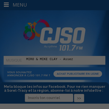
MENU
MUSIQUE
:
Meta bloque les infos sur Facebook. Pour ne rien manquer
à Sorel-Tracy et la région, abonne-toi à notre infolettre :