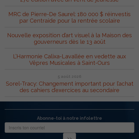
MRC de Pierre-De Saurel: 180 000 $ réinvestis
par Centraide pour la rentrée scolaire
Nouvelle exposition d’art visuel à la Maison des
gouverneurs dès le 13 août
L’Harmonie Calixa-Lavallée en vedette aux
Vêpres Musicales à Saint-Ours
5 août 2026
Sorel-Tracy: Changement important pour l’achat
des cahiers d’exercices au secondaire
Abonne-toi à notre infolettre