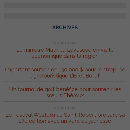
ARCHIVES
8 août 2026
Le ministre Mathieu Lévesque en visite
économique dans la région
Important soutien de 130 000 $ pour l’entreprise
agrotouristique L’Effet Bœuf
Un tournoi de golf bénéfice pour soutenir les
sœurs Théroux
6 août 2026
Le Festival Western de Saint-Robert prépare sa
27e édition avec un vent de jeunesse