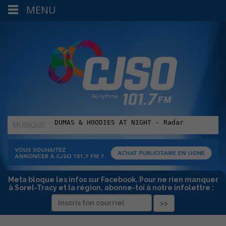
MENU
MUSIQUE
:
Meta bloque les infos sur Facebook. Pour ne rien manquer
à Sorel-Tracy et la région, abonne-toi à notre infolettre :