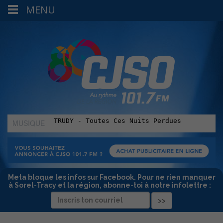
MENU
MUSIQUE
:
Meta bloque les infos sur Facebook. Pour ne rien manquer
à Sorel-Tracy et la région, abonne-toi à notre infolettre :