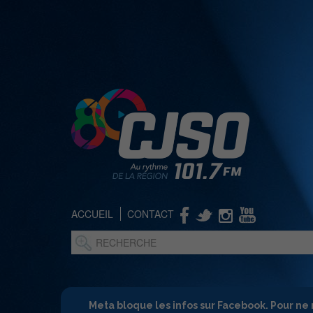
ACCUEIL
CONTACT
Meta bloque les infos sur Facebook. Pour ne 