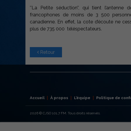
’’La Petite séduction’’, qui tient l’antenne
francophones de moins de 3 500 personne
canadienne. En effet, la cote d’écoute ne 
plus de 735 000 téléspectateurs.
Retour
Accueil
À propos
L’équipe
Politique de confi
2026
© CJSO 101,7 FM. Tous droits réservés.