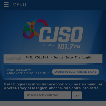
MENU
MUSIQUE
:
Meta bloque les infos sur Facebook. Pour ne rien manquer
à Sorel-Tracy et la région, abonne-toi à notre infolettre :