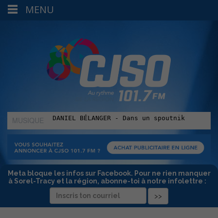
MENU
MUSIQUE
:
Meta bloque les infos sur Facebook. Pour ne rien manquer
à Sorel-Tracy et la région, abonne-toi à notre infolettre :