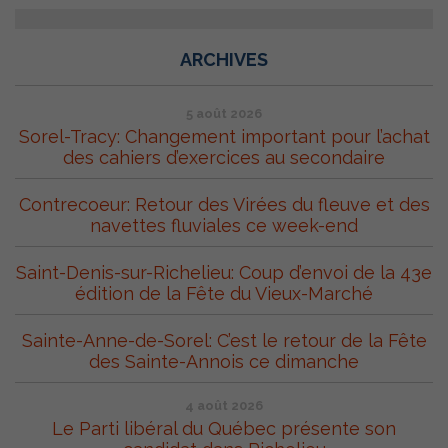
ARCHIVES
5 août 2026
Sorel-Tracy: Changement important pour l’achat
des cahiers d’exercices au secondaire
Contrecoeur: Retour des Virées du fleuve et des
navettes fluviales ce week-end
Saint-Denis-sur-Richelieu: Coup d’envoi de la 43e
édition de la Fête du Vieux-Marché
Sainte-Anne-de-Sorel: C’est le retour de la Fête
des Sainte-Annois ce dimanche
4 août 2026
Le Parti libéral du Québec présente son