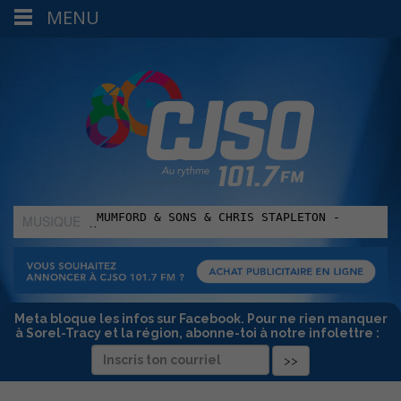
MENU
MUSIQUE
:
Meta bloque les infos sur Facebook. Pour ne rien manquer
à Sorel-Tracy et la région, abonne-toi à notre infolettre :