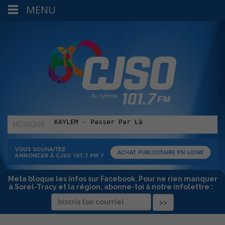
MENU
MUSIQUE
:
Meta bloque les infos sur Facebook. Pour ne rien manquer
à Sorel-Tracy et la région, abonne-toi à notre infolettre :